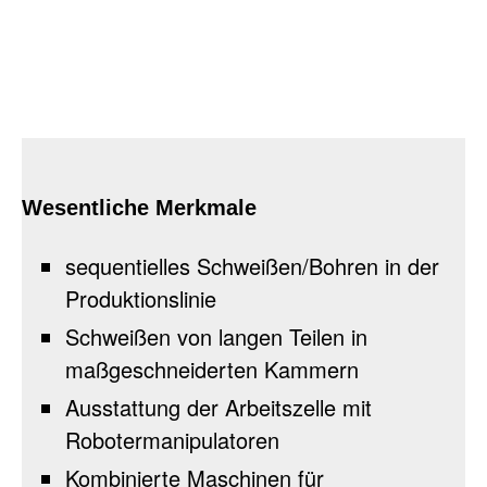
Wesentliche Merkmale
sequentielles Schweißen/Bohren in der
Produktionslinie
Schweißen von langen Teilen in
maßgeschneiderten Kammern
Ausstattung der Arbeitszelle mit
Robotermanipulatoren
Kombinierte Maschinen für