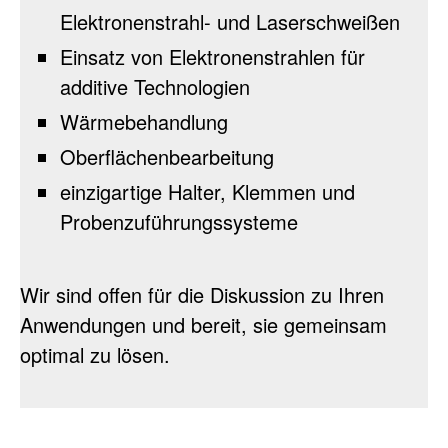
Elektronenstrahl- und Laserschweißen
Einsatz von Elektronenstrahlen für
additive Technologien
Wärmebehandlung
Oberflächenbearbeitung
einzigartige Halter, Klemmen und
Probenzuführungssysteme
Wir sind offen für die Diskussion zu Ihren
Anwendungen und bereit, sie gemeinsam
optimal zu lösen.