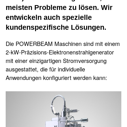
meisten Probleme zu lösen. Wir
entwickeln auch spezielle
kundenspezifische Lösungen.
Die POWERBEAM Maschinen sind mit einem
2-kW-Präzisions-Elektronenstrahlgenerator
mit einer einzigartigen Stromversorgung
ausgestattet, die für individuelle
Anwendungen konfiguriert werden kann: