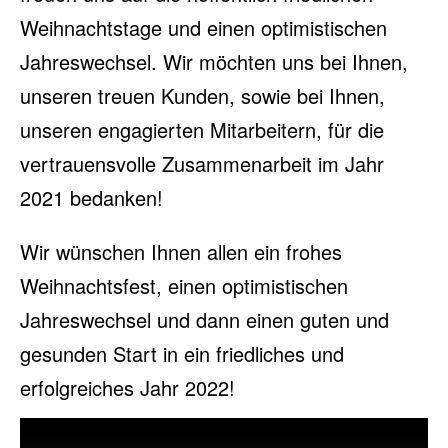
Weihnachtstage und einen optimistischen
Jahreswechsel. Wir möchten uns bei Ihnen,
unseren treuen Kunden, sowie bei Ihnen,
unseren engagierten Mitarbeitern, für die
vertrauensvolle Zusammenarbeit im Jahr
2021 bedanken!
Wir wünschen Ihnen allen ein frohes
Weihnachtsfest, einen optimistischen
Jahreswechsel und dann einen guten und
gesunden Start in ein friedliches und
erfolgreiches Jahr 2022!