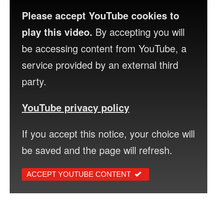
Please accept YouTube cookies to
play this video.
By accepting you will
be accessing content from YouTube, a
service provided by an external third
party.
YouTube privacy policy
If you accept this notice, your choice will
be saved and the page will refresh.
ACCEPT YOUTUBE CONTENT